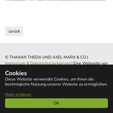
zurück
© THAXAN THEDA UND AXEL MARX & CO
|
Impressum & Datenschutzerklärung
|
Eine Webseite von
TYPOBYTE
Cookies
Diese Website verwendet Cookies, um Ihnen die
bestmögliche Nutzung unserer Website zu ermöglichen.
Mehr erfahren
OK