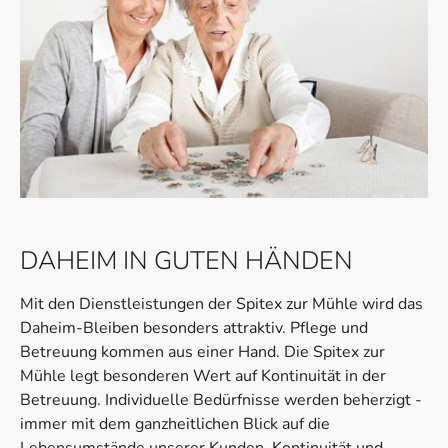
DAHEIM IN GUTEN HÄNDEN
Mit den Dienstleistungen der Spitex zur Mühle wird das
Daheim-Bleiben besonders attraktiv. Pflege und
Betreuung kommen aus einer Hand. Die Spitex zur
Mühle legt besonderen Wert auf Kontinuität in der
Betreuung. Individuelle Bedürfnisse werden beherzigt -
immer mit dem ganzheitlichen Blick auf die
Lebensumstände unserer Kunden. Kontinuität und