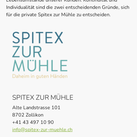
Individualität sind die zwei entscheidenden Gründe, sich
für die private Spitex zur Mühle zu entscheiden.
SPITEX ZUR MÜHLE
Alte Landstrasse 101
8702 Zollikon
+41 43 497 10 90
info@spitex-zur-muehle.ch